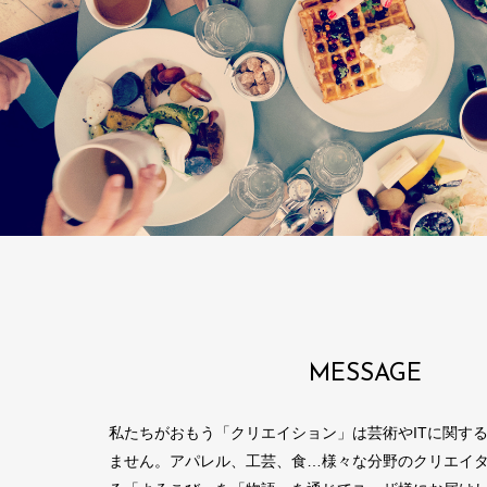
MESSAGE
私たちがおもう「クリエイション」は芸術やITに関す
ません。アパレル、工芸、食…様々な分野のクリエイ