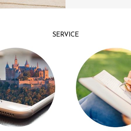
SERVICE