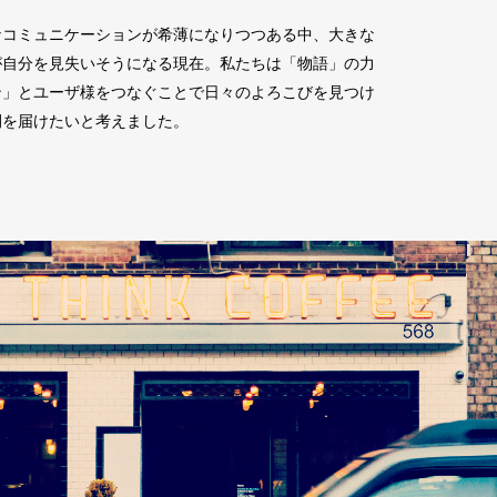
なコミュニケーションが希薄になりつつある中、大きな
が自分を見失いそうになる現在。私たちは「物語」の力
ン」とユーザ様をつなぐことで日々のよろこびを見つけ
間を届けたいと考えました。