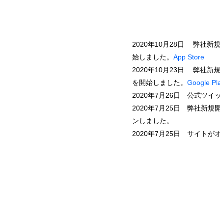
2020年10月28日 弊社新規
始しました。
App Store
2020年10月23日 弊社新規
を開始しました。
Google Pl
2020年7月26日 公式ツ
2020年7月25日 弊社新規開
ンしました。
2020年7月25日 サイト