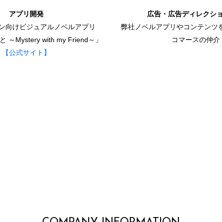
アプリ開発
広告・広告ディレクシ
ン向けビジュアルノベルアプリ
弊社ノベルアプリやコンテンツ
ystery with my Friend～」
コマースの仲介
【公式サイト】