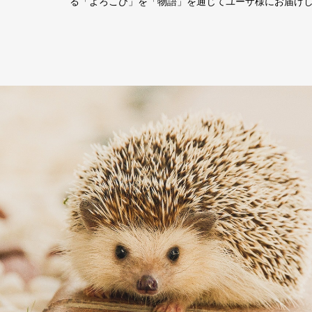
る「よろこび」を「物語」を通じてユーザ様にお届け