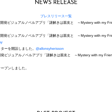
NEWS RELEASE
プレスリリース一覧
開発ビジュアルノベルアプリ「謎解きは親友と ～Mystery with my Fr
開発ビジュアルノベルアプリ「謎解きは親友と ～Mystery with my Frie
ay
イッターを開設しました。
@allonsyherisson
発ビジュアルノベルアプリ「謎解きは親友と ～Mystery with my Fr
がオープンしました。