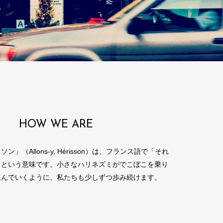
HOW WE ARE
」（Allons-y, Hérisson）は、フランス語で「それ
」という意味です。小さなハリネズミがでこぼこを乗り
進んでいくように、私たちも少しずつ歩み続けます。